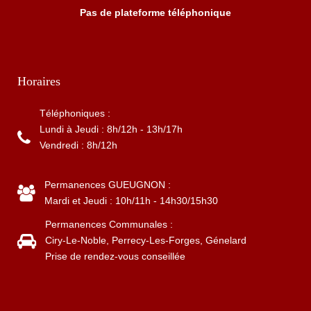
Pas de plateforme téléphonique
Horaires
Téléphoniques :
Lundi à Jeudi : 8h/12h - 13h/17h
Vendredi : 8h/12h
Permanences GUEUGNON :
Mardi et Jeudi : 10h/11h - 14h30/15h30
Permanences Communales :
Ciry-Le-Noble, Perrecy-Les-Forges, Génelard
Prise de rendez-vous conseillée