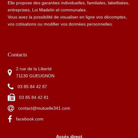
Elle propose des garanties individuelles, familiales, labellisées,
entreprises, Loi Madelin et communales.
Vous avez la possibilité de visualiser en ligne vos décomptes,
vos cotisations ou modifier vos données personnelles.
Contacts
2 rue de la Liberté
71130 GUEUGNON
03 85 84 42 87
03 85 84 42 81
contact@mutuelle341.com
facebook.com
Accès direct