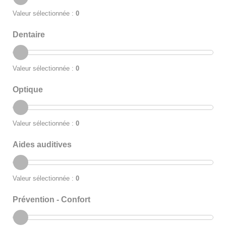
Valeur sélectionnée :
0
Dentaire
Valeur sélectionnée :
0
Optique
Valeur sélectionnée :
0
Aides auditives
Valeur sélectionnée :
0
Prévention - Confort