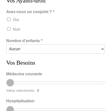
Vos Ayants-droit
Avez-vous un conjoint ?
*
Oui
Non
Nombre d'enfants
*
Vos Besoins
Médecine courante
Valeur sélectionnée :
0
Hospitalisation