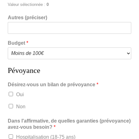
Valeur sélectionnée :
0
Autres (préciser)
Budget
*
Pévoyance
Désirez-vous un bilan de prévoyance
*
Oui
Non
Dans l'affirmative, de quelles garanties (prévoyance)
avez-vous besoin?
*
Hospitalisation (18-75 ans)