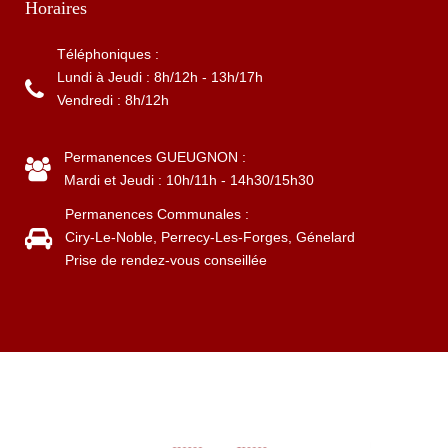
Horaires
Téléphoniques :
Lundi à Jeudi : 8h/12h - 13h/17h
Vendredi : 8h/12h
Permanences GUEUGNON :
Mardi et Jeudi : 10h/11h - 14h30/15h30
Permanences Communales :
Ciry-Le-Noble, Perrecy-Les-Forges, Génelard
Prise de rendez-vous conseillée