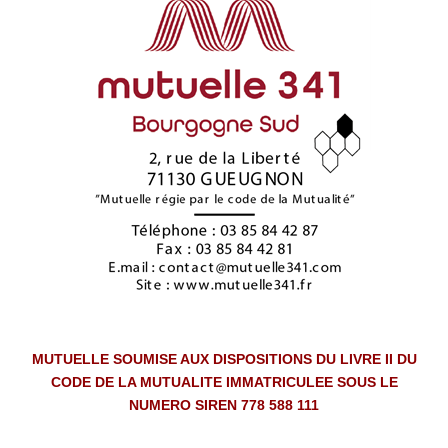
MUTUELLE SOUMISE AUX DISPOSITIONS DU LIVRE II DU
CODE DE LA MUTUALITE IMMATRICULEE SOUS LE
NUMERO SIREN 778 588 111