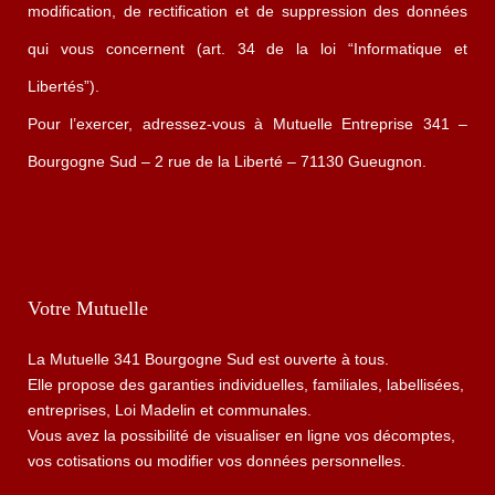
modification, de rectification et de suppression des données
qui vous concernent (art. 34 de la loi “Informatique et
Libertés”).
Pour l’exercer, adressez-vous à Mutuelle Entreprise 341 –
Bourgogne Sud – 2 rue de la Liberté – 71130 Gueugnon.
Votre Mutuelle
La Mutuelle 341 Bourgogne Sud est ouverte à tous.
Elle propose des garanties individuelles, familiales, labellisées,
entreprises, Loi Madelin et communales.
Vous avez la possibilité de visualiser en ligne vos décomptes,
vos cotisations ou modifier vos données personnelles.