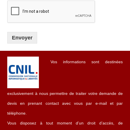
Envoyer
Vos informations sont destinées
exclusivement à nous permettre de traiter votre demande de
devis en prenant contact avec vous par e-mail et par
téléphone.
Vous disposez à tout moment d’un droit d’accès, de