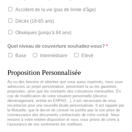
Accident de la vie (pas de limite d'âge)
Décès (18-65 ans)
Obsèques (jusqu'à 84 ans)
Quel niveau de couverture souhaitez-vous?
*
Base
Intermédiaire
Elevé
Proposition Personnalisée
Au vu des besoins et attentes que vous aurez exprimés, nous vous
adressons un projet personnalisé, présentant la ou les garanties
proposées, ainsi que les montants des cotisations mensuelles. En
cas de modification de votre situation personnelle (divorce,
déménagement, entrée en EHPAD…), il est nécessaire de nous
recontacter pour une nouvelle étude personnalisée. Il est rappelé par
la Mutuelle, que le devoir de conseil ne justifie pas la non prise de
connaissance des documents contractuels de votre contrat. Nous
restons à votre entière disposition et nous vous prions de croire à
l’assurance de nos sentiments les meilleurs.