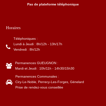
Pas de plateforme téléphonique
Horaires
Téléphoniques :
Lundi à Jeudi : 8h/12h - 13h/17h
Vendredi : 8h/12h
Permanences GUEUGNON :
Mardi et Jeudi : 10h/11h - 14h30/15h30
Permanences Communales :
Ciry-Le-Noble, Perrecy-Les-Forges, Génelard
Prise de rendez-vous conseillée