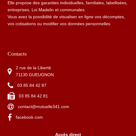
Elle propose des garanties individuelles, familiales, labellisées,
entreprises, Loi Madelin et communales.
Vous avez la possibilité de visualiser en ligne vos décomptes,
vos cotisations ou modifier vos données personnelles.
Contacts
2 rue de la Liberté
71130 GUEUGNON
03 85 84 42 87
03 85 84 42 81
contact@mutuelle341.com
facebook.com
Accès direct