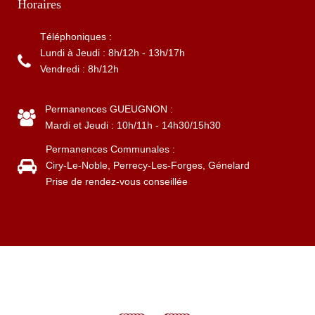
Horaires
Téléphoniques :
Lundi à Jeudi : 8h/12h - 13h/17h
Vendredi : 8h/12h
Permanences GUEUGNON :
Mardi et Jeudi : 10h/11h - 14h30/15h30
Permanences Communales :
Ciry-Le-Noble, Perrecy-Les-Forges, Génelard
Prise de rendez-vous conseillée