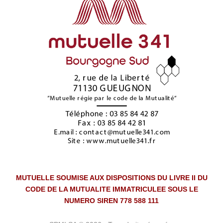
MUTUELLE SOUMISE AUX DISPOSITIONS DU LIVRE II DU
CODE DE LA MUTUALITE IMMATRICULEE SOUS LE
NUMERO SIREN 778 588 111