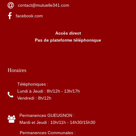
contact@mutuelle341.com
facebook.com
Accès direct
Pas de plateforme téléphonique
Horaires
Téléphoniques :
Lundi à Jeudi : 8h/12h - 13h/17h
Vendredi : 8h/12h
Permanences GUEUGNON :
Mardi et Jeudi : 10h/11h - 14h30/15h30
Permanences Communales :