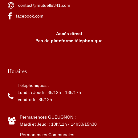
contact@mutuelle341.com
facebook.com
Accès direct
Pas de plateforme téléphonique
Horaires
Téléphoniques :
Lundi à Jeudi : 8h/12h - 13h/17h
Vendredi : 8h/12h
Permanences GUEUGNON :
Mardi et Jeudi : 10h/11h - 14h30/15h30
Permanences Communales :